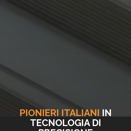
PIONIERI ITALIANI
IN
TECNOLOGIA DI