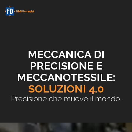
MECCANICA DI
PRECISIONE E
MECCANOTESSILE:
SOLUZIONI 4.0
Precisione che muove il mondo.