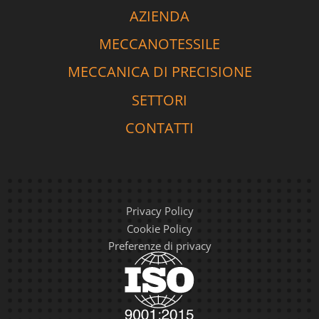
AZIENDA
MECCANOTESSILE
MECCANICA DI PRECISIONE
SETTORI
CONTATTI
Privacy Policy
Cookie Policy
Preferenze di privacy