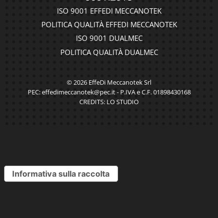
ISO 9001 EFFEDI MECCANOTEK
POLITICA QUALITÀ EFFEDI MECCANOTEK
ISO 9001 DUALMEC
POLITICA QUALITÀ DUALMEC
© 2026 EffeDi Meccanotek Srl
PEC: effedimeccanotek@pec.it - P.IVA e C.F. 01898430168
CREDITS:
LO STUDIO
Informativa sulla raccolta