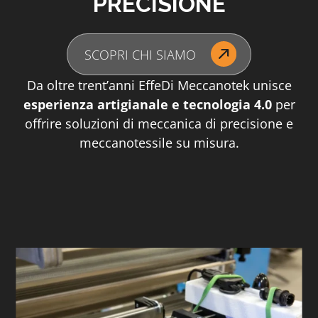
PRECISIONE
SCOPRI CHI SIAMO
Da oltre trent’anni EffeDi Meccanotek unisce
esperienza artigianale e tecnologia 4.0
per
offrire soluzioni di meccanica di precisione e
meccanotessile su misura.