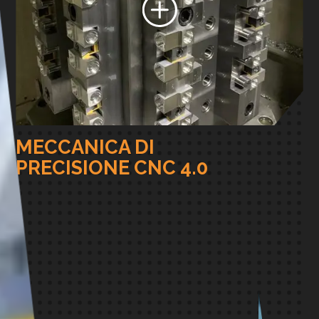
MECCANICA DI
PRECISIONE CNC 4.0