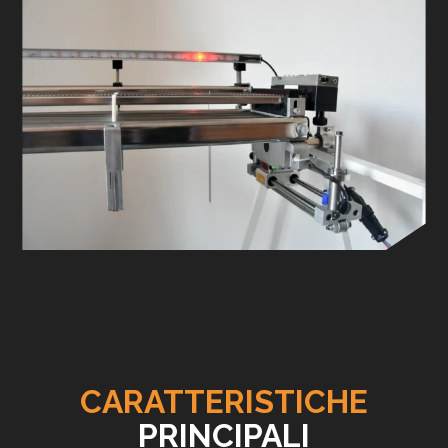
CARATTERISTICHE
PRINCIPALI