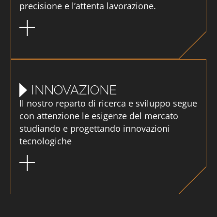
precisione e l’attenta lavorazione.
INNOVAZIONE
Il nostro reparto di ricerca e sviluppo segue
con attenzione le esigenze del mercato
studiando e progettando innovazioni
tecnologiche