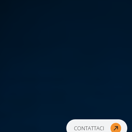
CONTATTACI