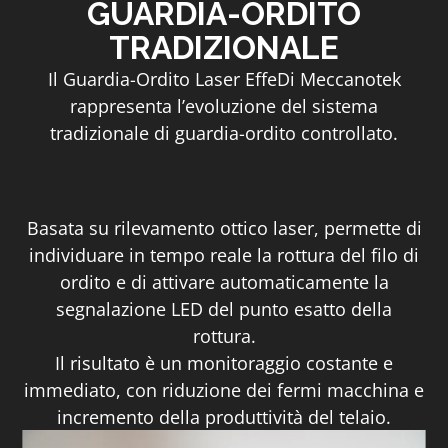
GUARDIA-ORDITO
TRADIZIONALE
Il Guardia-Ordito Laser EffeDi Meccanotek
rappresenta l’evoluzione del sistema
tradizionale di guardia-ordito controllato.
Basata su rilevamento ottico laser, permette di
individuare in tempo reale la rottura del filo di
ordito e di attivare automaticamente la
segnalazione LED del punto esatto della
rottura.
Il risultato è un monitoraggio costante e
immediato, con riduzione dei fermi macchina e
incremento della produttività del telaio.