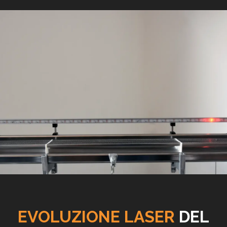
EVOLUZIONE LASER
DEL