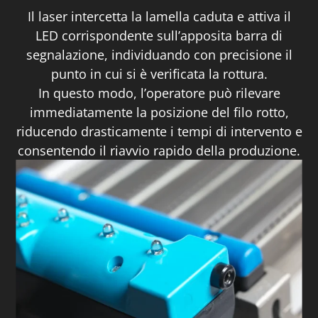
Il laser intercetta la lamella caduta e attiva il
LED corrispondente sull’apposita barra di
segnalazione, individuando con precisione il
punto in cui si è verificata la rottura.
In questo modo, l’operatore può rilevare
immediatamente la posizione del filo rotto,
riducendo drasticamente i tempi di intervento e
consentendo il riavvio rapido della produzione.