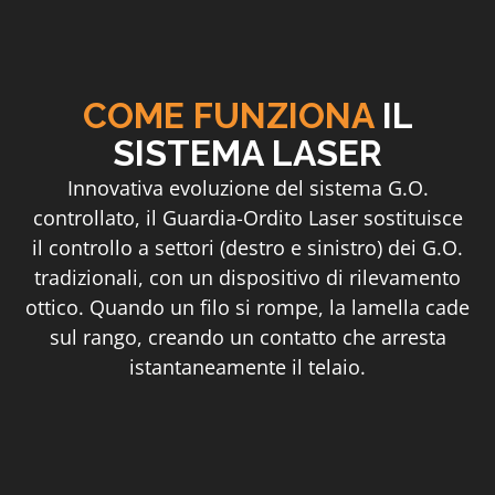
COME FUNZIONA
IL
SISTEMA LASER
Innovativa evoluzione del sistema G.O.
controllato, il Guardia-Ordito Laser sostituisce
il controllo a settori (destro e sinistro) dei G.O.
tradizionali, con un dispositivo di rilevamento
ottico. Quando un filo si rompe, la lamella cade
sul rango, creando un contatto che arresta
istantaneamente il telaio.