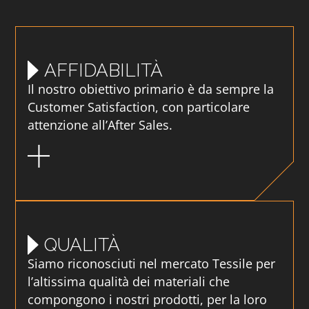
AFFIDABILITÀ
Il nostro obiettivo primario è da sempre la
Customer Satisfaction, con particolare
attenzione all’After Sales.
QUALITÀ
Siamo riconosciuti nel mercato Tessile per
l’altissima qualità dei materiali che
compongono i nostri prodotti, per la loro