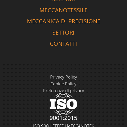
MECCANOTESSILE
MECCANICA DI PRECISIONE
SETTORI
CONTATTI
Privacy Policy
Cookie Policy
Preferenze di privacy
ISO 9001 EFFEDI MECCANOTEK