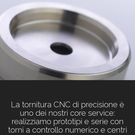
La tornitura CNC di precisione è
uno dei nostri core service:
realizziamo prototipi e serie con
torni a controllo numerico e centri