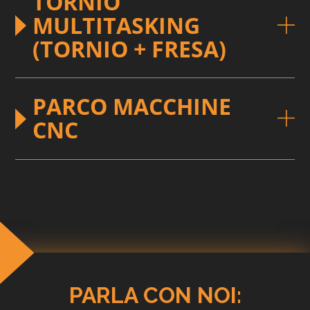
TORNIO
MULTITASKING
(TORNIO + FRESA)
PARCO MACCHINE
CNC
PARLA CON NOI: