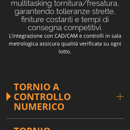
multitasking tornitura/fresatura,
garantendo tolleranze strette,
finiture costanti e tempi di
consegna competitivi.
L’integrazione con CAD/CAM e controlli in sala
metrologica assicura qualità verificata su ogni
lotto.
TORNIO A
CONTROLLO
NUMERICO