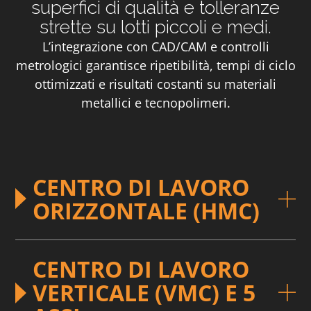
superfici di qualità e tolleranze
strette su lotti piccoli e medi.
L’integrazione con CAD/CAM e controlli
metrologici garantisce ripetibilità, tempi di ciclo
ottimizzati e risultati costanti su materiali
metallici e tecnopolimeri.
CENTRO DI LAVORO
ORIZZONTALE (HMC)
CENTRO DI LAVORO
VERTICALE (VMC) E 5