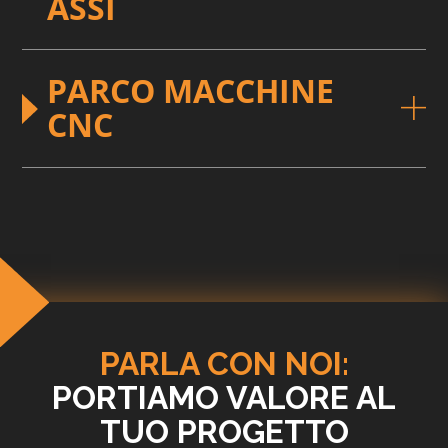
ASSI
PARCO MACCHINE
CNC
PARLA CON NOI:
PORTIAMO VALORE AL
TUO PROGETTO