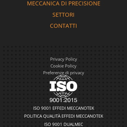
MECCANICA DI PRECISIONE
SETTORI
CONTATTI
Privacy Policy
Cookie Policy
Preferenze di privacy
ISO 9001 EFFEDI MECCANOTEK
POLITICA QUALITÀ EFFEDI MECCANOTEK
ISO 9001 DUALMEC