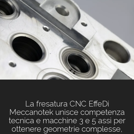
La fresatura CNC EffeDi
Meccanotek unisce competenza
tecnica e macchine 3 e 5 assi per
ottenere geometrie complesse,