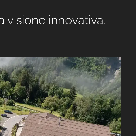
 visione innovativa.