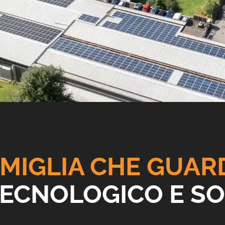
MIGLIA CHE GUAR
ECNOLOGICO E SO