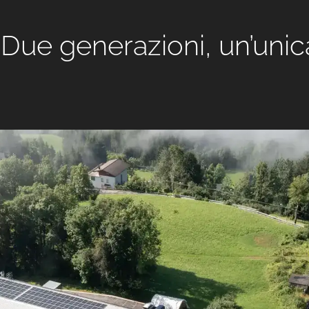
Due generazioni, un’unica