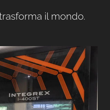
e trasforma il mondo.