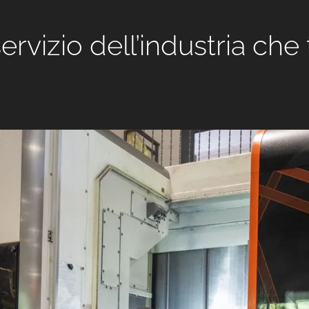
servizio dell’industria ch