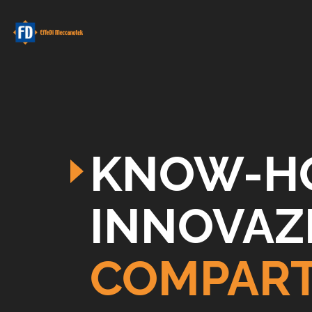
KNOW-H
INNOVAZ
COMPART