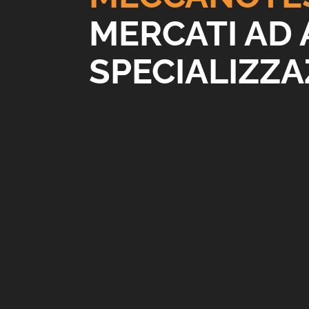
MERCATI AD 
SPECIALIZZA