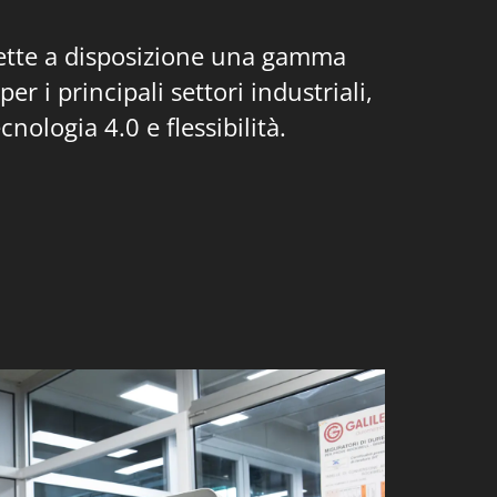
tte a disposizione una gamma
er i principali settori industriali,
ologia 4.0 e flessibilità.